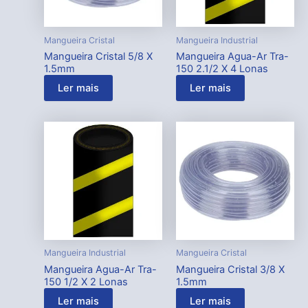
Mangueira Cristal
Mangueira Industrial
Mangueira Cristal 5/8 X
Mangueira Agua-Ar Tra-
1.5mm
150 2.1/2 X 4 Lonas
Ler mais
Ler mais
Mangueira Industrial
Mangueira Cristal
Mangueira Agua-Ar Tra-
Mangueira Cristal 3/8 X
150 1/2 X 2 Lonas
1.5mm
Ler mais
Ler mais