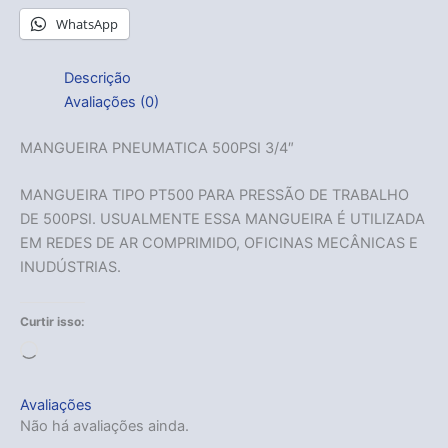
WhatsApp
Descrição
Avaliações (0)
MANGUEIRA PNEUMATICA 500PSI 3/4″
MANGUEIRA TIPO PT500 PARA PRESSÃO DE TRABALHO
DE 500PSI. USUALMENTE ESSA MANGUEIRA É UTILIZADA
EM REDES DE AR COMPRIMIDO, OFICINAS MECÂNICAS E
INUDÚSTRIAS.
Curtir isso:
Carregando...
Avaliações
Não há avaliações ainda.