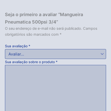
Seja o primeiro a avaliar “Mangueira
Pneumatica 500psi 3/4”
O seu endereço de e-mail não será publicado.
Campos
obrigatórios são marcados com
*
Sua avaliação
*
Sua avaliação sobre o produto
*
Acabou