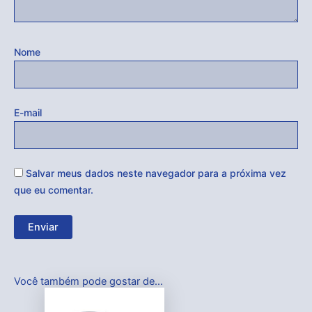
Nome
E-mail
Salvar meus dados neste navegador para a próxima vez
que eu comentar.
Você também pode gostar de…