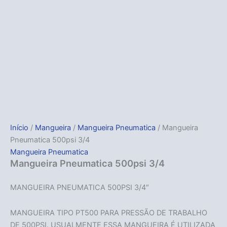
Início
/
Mangueira
/
Mangueira Pneumatica
/ Mangueira
Pneumatica 500psi 3/4
Mangueira Pneumatica
Mangueira Pneumatica 500psi 3/4
MANGUEIRA PNEUMATICA 500PSI 3/4″
MANGUEIRA TIPO PT500 PARA PRESSÃO DE TRABALHO
DE 500PSI. USUALMENTE ESSA MANGUEIRA É UTILIZADA