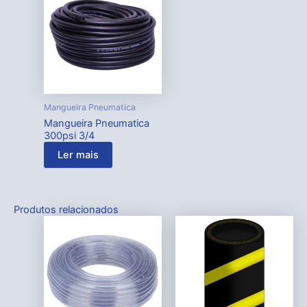
Mangueira Pneumatica
Mangueira Pneumatica
300psi 3/4
Ler mais
Produtos relacionados