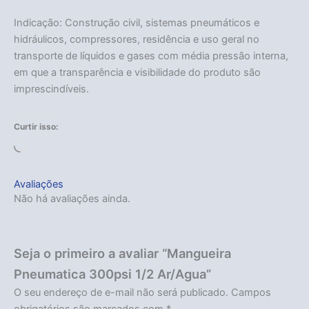
Indicação: Construção civil, sistemas pneumáticos e
hidráulicos, compressores, residência e uso geral no
transporte de líquidos e gases com média pressão interna,
em que a transparência e visibilidade do produto são
imprescindíveis.
Curtir isso:
Carregando...
Avaliações
Não há avaliações ainda.
Seja o primeiro a avaliar “Mangueira
Pneumatica 300psi 1/2 Ar/Agua”
O seu endereço de e-mail não será publicado.
Campos