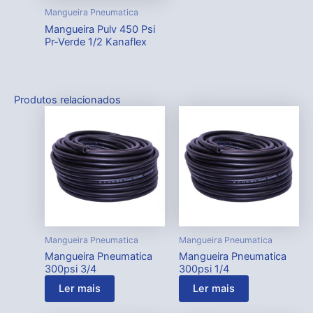
Mangueira Pneumatica
Mangueira Pulv 450 Psi
Pr-Verde 1/2 Kanaflex
Produtos relacionados
Mangueira Pneumatica
Mangueira Pneumatica
Mangueira Pneumatica
Mangueira Pneumatica
300psi 3/4
300psi 1/4
Ler mais
Ler mais