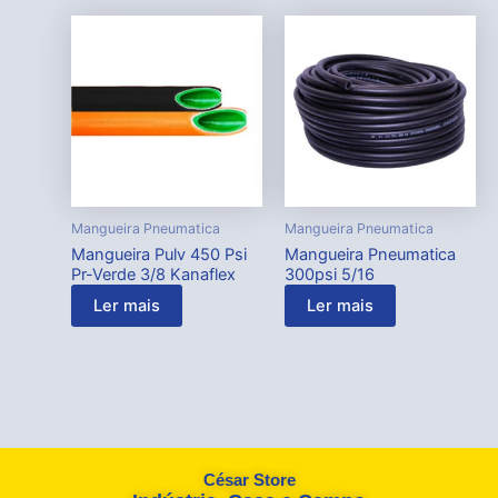
Mangueira Pneumatica
Mangueira Pneumatica
Mangueira Pulv 450 Psi
Mangueira Pneumatica
Pr-Verde 3/8 Kanaflex
300psi 5/16
Ler mais
Ler mais
César Store