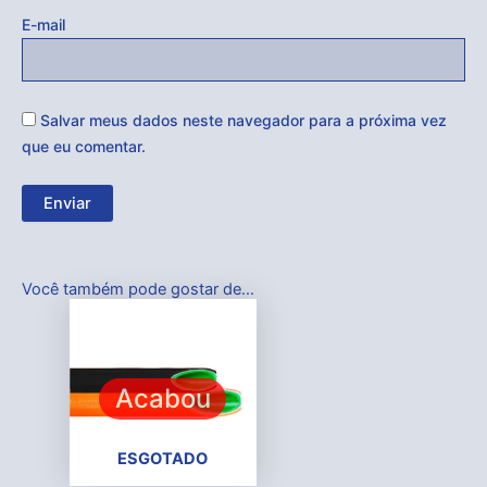
E-mail
Salvar meus dados neste navegador para a próxima vez
que eu comentar.
Você também pode gostar de…
Acabou
ESGOTADO