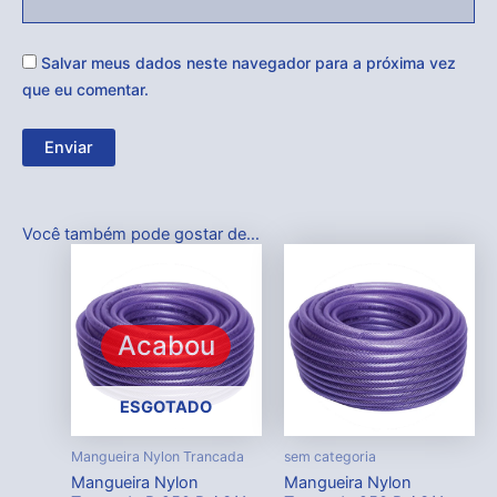
Salvar meus dados neste navegador para a próxima vez
que eu comentar.
Você também pode gostar de…
Acabou
ESGOTADO
Mangueira Nylon Trancada
sem categoria
Mangueira Nylon
Mangueira Nylon