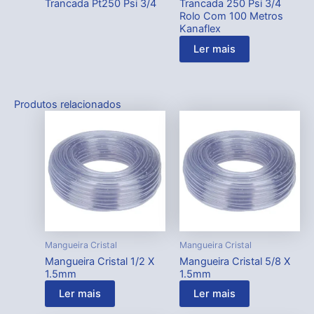
Trancada Pt250 Psi 3/4
Trancada 250 Psi 3/4
Rolo Com 100 Metros
Kanaflex
Ler mais
Produtos relacionados
Mangueira Cristal
Mangueira Cristal
Mangueira Cristal 1/2 X
Mangueira Cristal 5/8 X
1.5mm
1.5mm
Ler mais
Ler mais