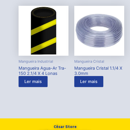
Mangueira Industrial
Mangueira Cristal
Mangueira Agua-Ar Tra-
Mangueira Cristal 1.1/4 X
150 2.1/4 X 4 Lonas
3.0mm
Ler mais
Ler mais
César Store