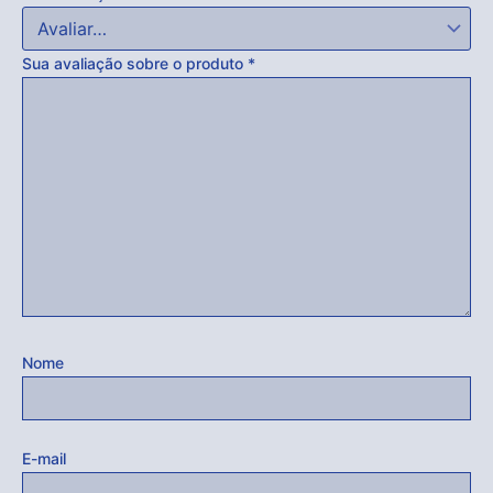
Sua avaliação sobre o produto
*
Nome
E-mail