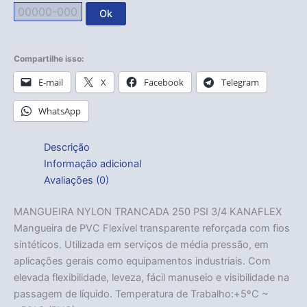
Ok
Compartilhe isso:
E-mail
X
Facebook
Telegram
WhatsApp
Descrição
Informação adicional
Avaliações (0)
MANGUEIRA NYLON TRANCADA 250 PSI 3/4 KANAFLEX
Mangueira de PVC Flexível transparente reforçada com fios
sintéticos. Utilizada em serviços de média pressão, em
aplicações gerais como equipamentos industriais. Com
elevada flexibilidade, leveza, fácil manuseio e visibilidade na
passagem de líquido. Temperatura de Trabalho:+5ºC ~