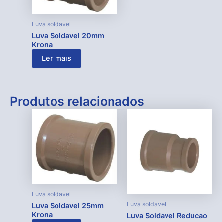
Luva soldavel
Luva Soldavel 20mm
Krona
Ler mais
Produtos relacionados
Luva soldavel
Luva soldavel
Luva Soldavel 25mm
Krona
Luva Soldavel Reducao