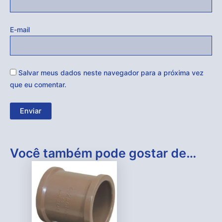
E-mail
Salvar meus dados neste navegador para a próxima vez
que eu comentar.
Você também pode gostar de…