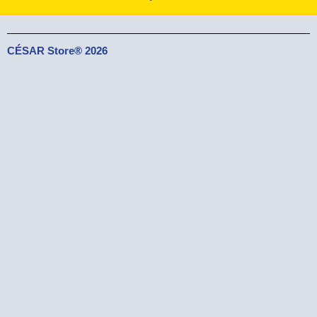
CÉSAR Store® 2026