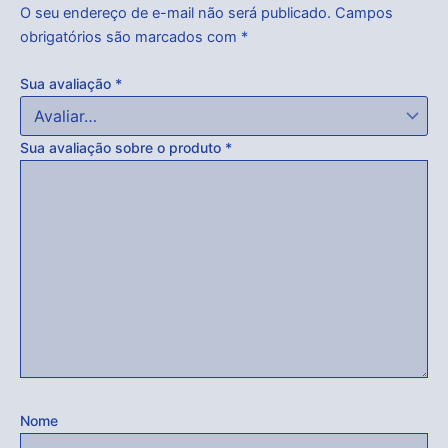
O seu endereço de e-mail não será publicado.
Campos
obrigatórios são marcados com
*
Sua avaliação
*
Sua avaliação sobre o produto
*
Nome