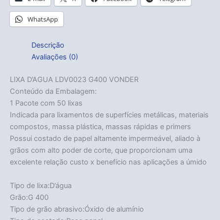
WhatsApp
Descrição
Avaliações (0)
LIXA D’AGUA LDV0023 G400 VONDER
Conteúdo da Embalagem:
1 Pacote com 50 lixas
Indicada para lixamentos de superfícies metálicas, materiais
compostos, massa plástica, massas rápidas e primers
Possui costado de papel altamente impermeável, aliado à
grãos com alto poder de corte, que proporcionam uma
excelente relação custo x benefício nas aplicações a úmido
Tipo de lixa:D’água
Grão:G 400
Tipo de grão abrasivo:Óxido de alumínio