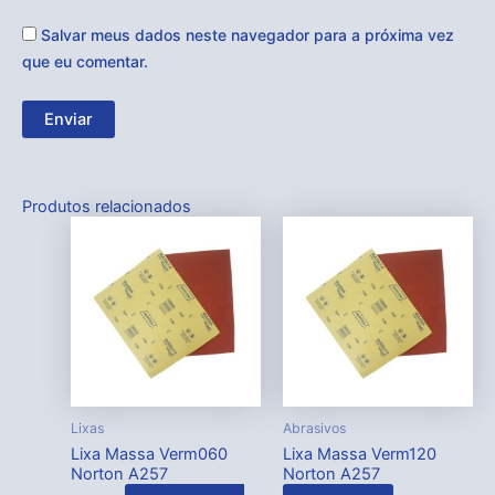
Salvar meus dados neste navegador para a próxima vez
que eu comentar.
Produtos relacionados
Lixas
Abrasivos
Lixa Massa Verm060
Lixa Massa Verm120
Norton A257
Norton A257