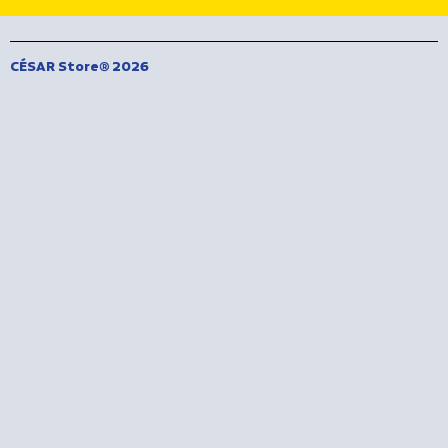
CÉSAR Store® 2026