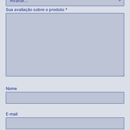
Sua avaliação sobre o produto
*
Nome
E-mail