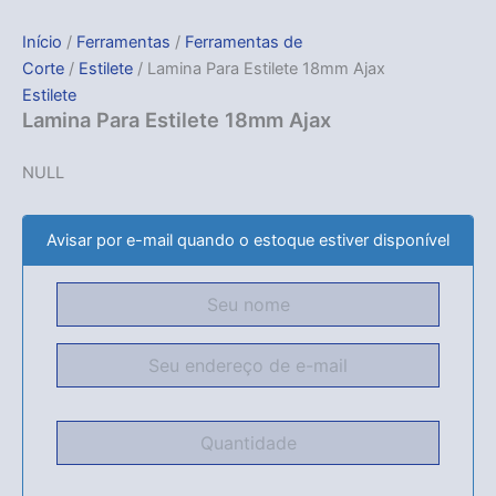
Início
/
Ferramentas
/
Ferramentas de
Corte
/
Estilete
/ Lamina Para Estilete 18mm Ajax
Estilete
Lamina Para Estilete 18mm Ajax
NULL
Avisar por e-mail quando o estoque estiver disponível