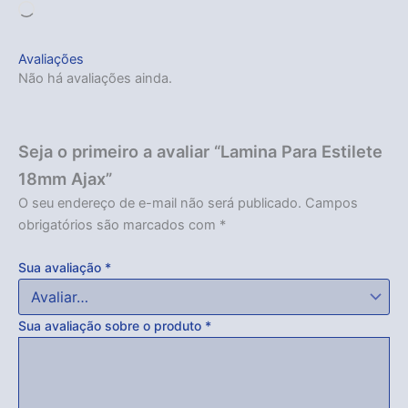
Carregando...
Avaliações
Não há avaliações ainda.
Seja o primeiro a avaliar “Lamina Para Estilete
18mm Ajax”
Acabou
O seu endereço de e-mail não será publicado.
Campos
obrigatórios são marcados com
*
Sua avaliação
*
Sua avaliação sobre o produto
*