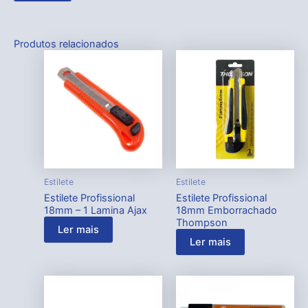
Produtos relacionados
Estilete
Estilete
Estilete Profissional
Estilete Profissional
18mm – 1 Lamina Ajax
18mm Emborrachado
Thompson
Ler mais
Ler mais