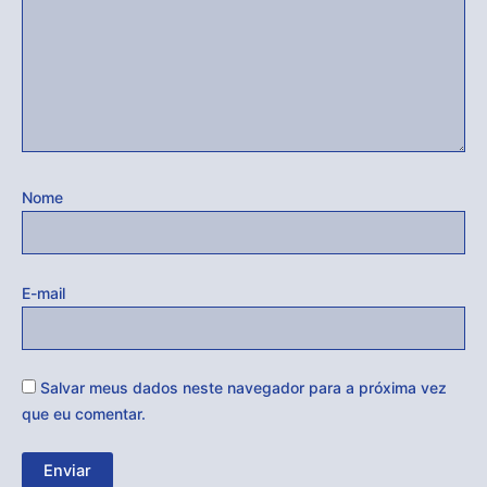
Nome
E-mail
Salvar meus dados neste navegador para a próxima vez
que eu comentar.