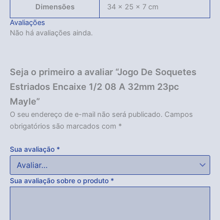
Dimensões
34 × 25 × 7 cm
Avaliações
Não há avaliações ainda.
Seja o primeiro a avaliar “Jogo De Soquetes
Estriados Encaixe 1/2 08 A 32mm 23pc
Mayle”
O seu endereço de e-mail não será publicado.
Campos
obrigatórios são marcados com
*
Sua avaliação
*
Sua avaliação sobre o produto
*