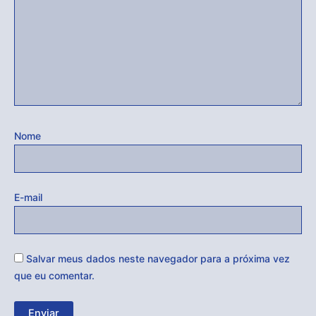
Nome
E-mail
Salvar meus dados neste navegador para a próxima vez
que eu comentar.