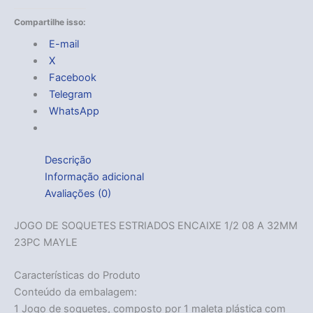
Compartilhe isso:
E-mail
X
Facebook
Telegram
WhatsApp
Descrição
Informação adicional
Avaliações (0)
JOGO DE SOQUETES ESTRIADOS ENCAIXE 1/2 08 A 32MM
23PC MAYLE
Características do Produto
Conteúdo da embalagem:
1 Jogo de soquetes, composto por 1 maleta plástica com