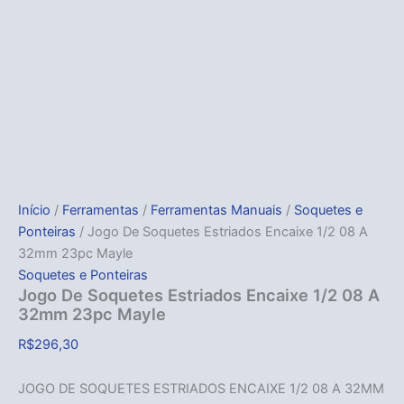
Início
/
Ferramentas
/
Ferramentas Manuais
/
Soquetes e
Ponteiras
/ Jogo De Soquetes Estriados Encaixe 1/2 08 A
32mm 23pc Mayle
Soquetes e Ponteiras
Jogo De Soquetes Estriados Encaixe 1/2 08 A
32mm 23pc Mayle
R$
296,30
JOGO DE SOQUETES ESTRIADOS ENCAIXE 1/2 08 A 32MM