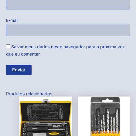
E-mail
Salvar meus dados neste navegador para a próxima vez
que eu comentar.
Produtos relacionados