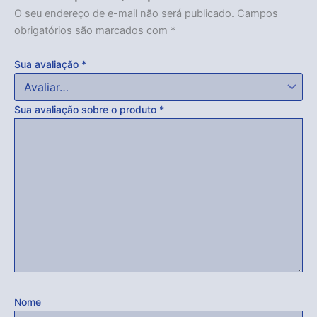
O seu endereço de e-mail não será publicado.
Campos
obrigatórios são marcados com
*
Sua avaliação
*
Sua avaliação sobre o produto
*
Nome