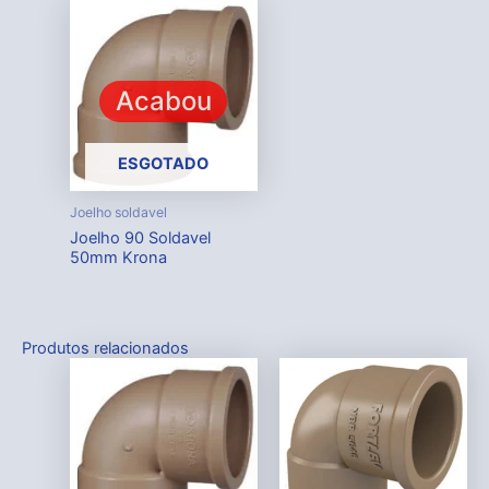
Acabou
ESGOTADO
Joelho soldavel
Joelho 90 Soldavel
50mm Krona
Produtos relacionados