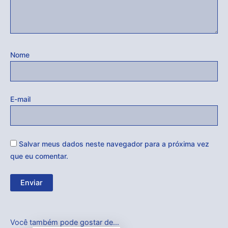
Nome
E-mail
Salvar meus dados neste navegador para a próxima vez
que eu comentar.
Você também pode gostar de…