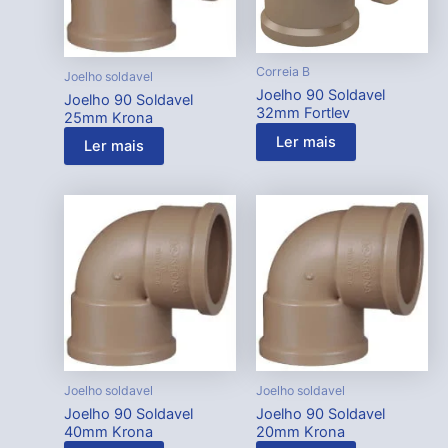
Correia B
Joelho soldavel
Joelho 90 Soldavel
Joelho 90 Soldavel
32mm Fortlev
25mm Krona
Ler mais
Ler mais
Joelho soldavel
Joelho soldavel
Joelho 90 Soldavel
Joelho 90 Soldavel
40mm Krona
20mm Krona