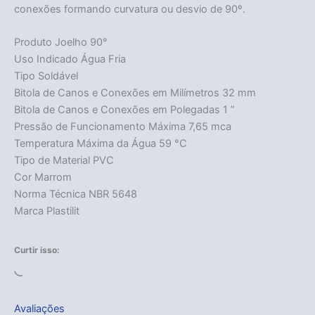
conexões formando curvatura ou desvio de 90º.
Produto Joelho 90°
Uso Indicado Água Fria
Tipo Soldável
Bitola de Canos e Conexões em Milímetros 32 mm
Bitola de Canos e Conexões em Polegadas 1 ”
Pressão de Funcionamento Máxima 7,65 mca
Temperatura Máxima da Água 59 °C
Tipo de Material PVC
Cor Marrom
Norma Técnica NBR 5648
Marca Plastilit
Curtir isso:
Carregando...
Avaliações