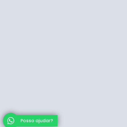
Posso ajudar?