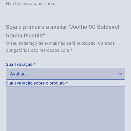
Não há avaliações ainda.
Seja o primeiro a avaliar “Joelho 90 Soldavel
50mm Plastilit”
O seu endereço de e-mail não será publicado.
Campos
obrigatórios são marcados com
*
Sua avaliação
*
Sua avaliação sobre o produto
*