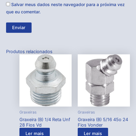
Salvar meus dados neste navegador para a próxima vez
que eu comentar.
Produtos relacionados
Graxeiras
Graxeiras
Graxeira (B) 1/4 Reta Unf
Graxeira (B) 5/16 45o 24
28 Fios Vd
Fios Vonder
Ler mais
Ler mais