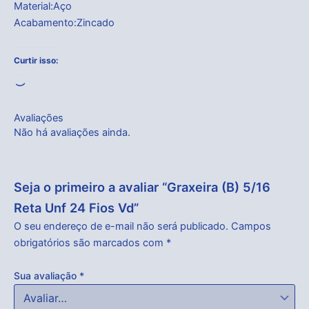
Material:Aço
Acabamento:Zincado
Curtir isso:
Carregando...
Avaliações
Não há avaliações ainda.
Seja o primeiro a avaliar “Graxeira (B) 5/16
Reta Unf 24 Fios Vd”
O seu endereço de e-mail não será publicado.
Campos
obrigatórios são marcados com
*
Sua avaliação
*