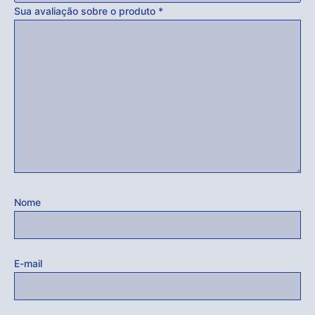
Sua avaliação sobre o produto
*
Nome
E-mail