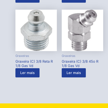
Graxeiras
Graxeiras
Graxeira (C) 3/8 Reta R
Graxeira (C) 3/8 45o R
1/8 Gas Vd
1/8 Gas Vd
Ler mais
Ler mais