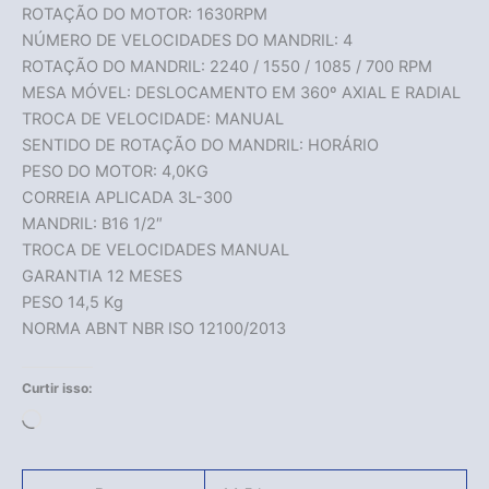
ROTAÇÃO DO MOTOR: 1630RPM
NÚMERO DE VELOCIDADES DO MANDRIL: 4
ROTAÇÃO DO MANDRIL: 2240 / 1550 / 1085 / 700 RPM
MESA MÓVEL: DESLOCAMENTO EM 360º AXIAL E RADIAL
TROCA DE VELOCIDADE: MANUAL
SENTIDO DE ROTAÇÃO DO MANDRIL: HORÁRIO
PESO DO MOTOR: 4,0KG
CORREIA APLICADA 3L-300
MANDRIL: B16 1/2″
TROCA DE VELOCIDADES MANUAL
GARANTIA 12 MESES
PESO 14,5 Kg
NORMA ABNT NBR ISO 12100/2013
Curtir isso:
Carregando...