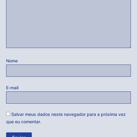
Nome
E-mail
Salvar meus dados neste navegador para a próxima vez
que eu comentar.