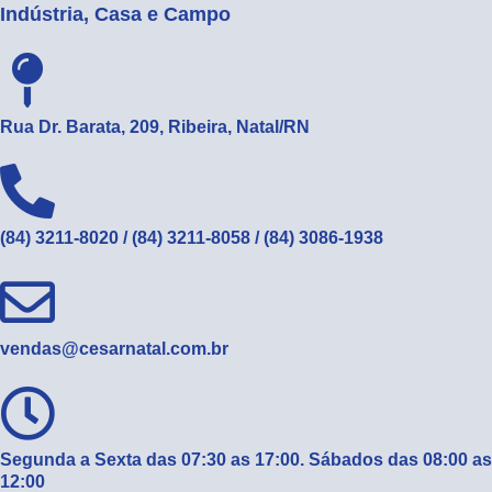
Indústria, Casa e Campo
Rua Dr. Barata, 209, Ribeira, Natal/RN
(84) 3211-8020 / (84) 3211-8058 / (84) 3086-1938
vendas@cesarnatal.com.br
Segunda a Sexta das 07:30 as 17:00. Sábados das 08:00 as
12:00