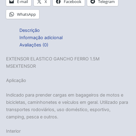
E-mail
X
Facebook
Telegram
WhatsApp
Descrição
Informação adicional
Avaliações (0)
EXTENSOR ELASTICO GANCHO FERRO 1.5M
MSEXTENSOR
Aplicação
Indicado para prender cargas em bagageiros de motos e
bicicletas, caminhonetes e veículos em geral. Utilizado para
transportes rodoviários, uso doméstico, esportivo,
camping, pesca e outros.
Interior