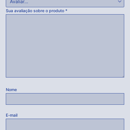
Sua avaliação sobre o produto
*
Nome
E-mail