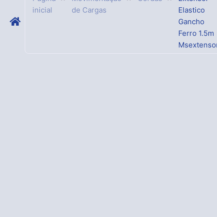
inicial
de Cargas
Elastico
Gancho
Ferro 1.5m
Msextenso