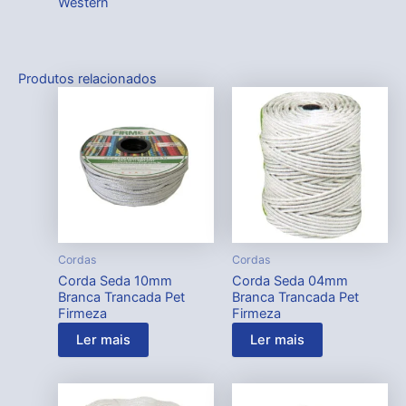
Western
Produtos relacionados
Cordas
Cordas
Corda Seda 10mm
Corda Seda 04mm
Branca Trancada Pet
Branca Trancada Pet
Firmeza
Firmeza
Ler mais
Ler mais