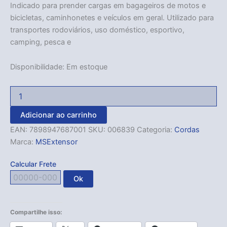
Indicado para prender cargas em bagageiros de motos e
bicicletas, caminhonetes e veículos em geral. Utilizado para
transportes rodoviários, uso doméstico, esportivo,
camping, pesca e
Disponibilidade:
Em estoque
Adicionar ao carrinho
EAN:
7898947687001
SKU:
006839
Categoria:
Cordas
Marca:
MSExtensor
Calcular Frete
Ok
Compartilhe isso: