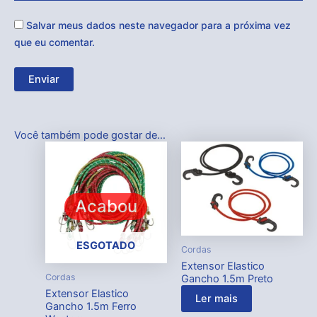
Salvar meus dados neste navegador para a próxima vez
que eu comentar.
Você também pode gostar de…
Acabou
ESGOTADO
Cordas
Extensor Elastico
Cordas
Gancho 1.5m Preto
Extensor Elastico
Ler mais
Gancho 1.5m Ferro