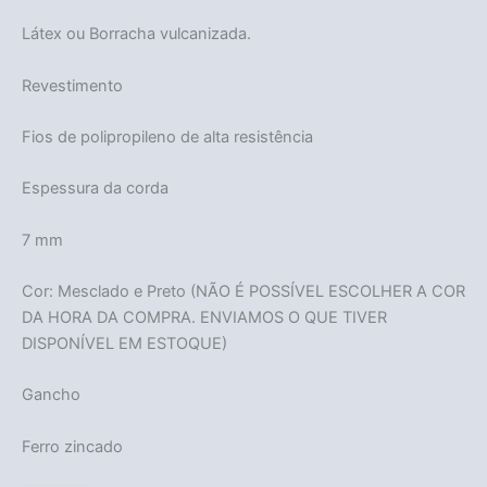
Látex ou Borracha vulcanizada.
Revestimento
Fios de polipropileno de alta resistência
Espessura da corda
7 mm
Cor: Mesclado e Preto (NÃO É POSSÍVEL ESCOLHER A COR
DA HORA DA COMPRA. ENVIAMOS O QUE TIVER
DISPONÍVEL EM ESTOQUE)
Gancho
Ferro zincado