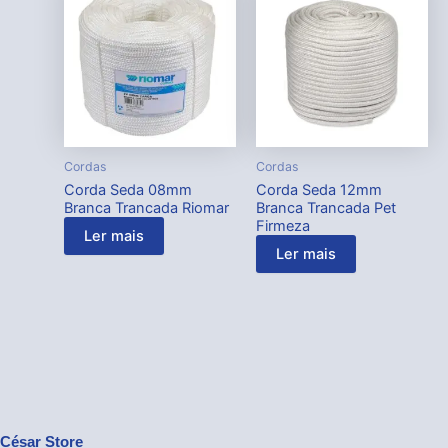
Cordas
Cordas
Corda Seda 08mm
Corda Seda 12mm
Branca Trancada Riomar
Branca Trancada Pet
Firmeza
Ler mais
Ler mais
César Store