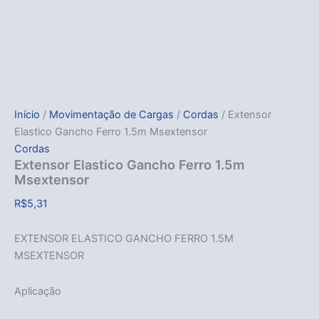
Início
/
Movimentação de Cargas
/
Cordas
/ Extensor
Elastico Gancho Ferro 1.5m Msextensor
Cordas
Extensor Elastico Gancho Ferro 1.5m
Msextensor
R$
5,31
EXTENSOR ELASTICO GANCHO FERRO 1.5M
MSEXTENSOR
Aplicação