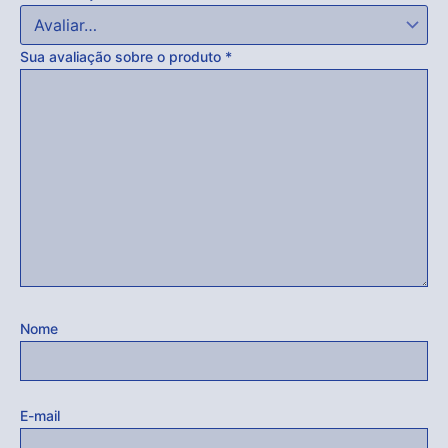
Sua avaliação sobre o produto
*
Nome
E-mail