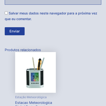
Salvar meus dados neste navegador para a próxima vez
que eu comentar.
Produtos relacionados
Estação Meteorológica
Estacao Meteorologica