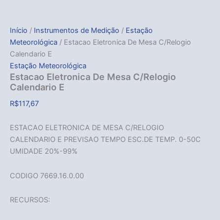
Início
/
Instrumentos de Medição
/
Estação
Meteorológica
/ Estacao Eletronica De Mesa C/Relogio
Calendario E
Estação Meteorológica
Estacao Eletronica De Mesa C/Relogio
Calendario E
R$
117,67
ESTACAO ELETRONICA DE MESA C/RELOGIO
CALENDARIO E PREVISAO TEMPO ESC.DE TEMP. 0-50C
UMIDADE 20%-99%
CODIGO 7669.16.0.00
RECURSOS: