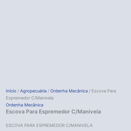
Início
/
Agropecuária
/
Ordenha Mecânica
/ Escova Para
Espremedor C/Manivela
Ordenha Mecânica
Escova Para Espremedor C/Manivela
ESCOVA PARA ESPREMEDOR C/MANIVELA