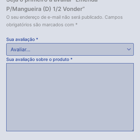
P/Mangueira (D) 1/2 Vonder”
O seu endereço de e-mail não será publicado.
Campos
obrigatórios são marcados com
*
Sua avaliação
*
Sua avaliação sobre o produto
*