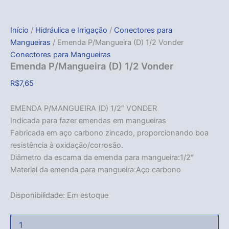
Início
/
Hidráulica e Irrigação
/
Conectores para
Mangueiras
/ Emenda P/Mangueira (D) 1/2 Vonder
Conectores para Mangueiras
Emenda P/Mangueira (D) 1/2 Vonder
R$
7,65
EMENDA P/MANGUEIRA (D) 1/2″ VONDER
Indicada para fazer emendas em mangueiras
Fabricada em aço carbono zincado, proporcionando boa
resistência à oxidação/corrosão.
Diâmetro da escama da emenda para mangueira:1/2″
Material da emenda para mangueira:Aço carbono
Disponibilidade:
Em estoque