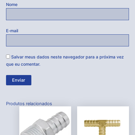
Nome
E-mail
Salvar meus dados neste navegador para a próxima vez
que eu comentar.
Produtos relacionados