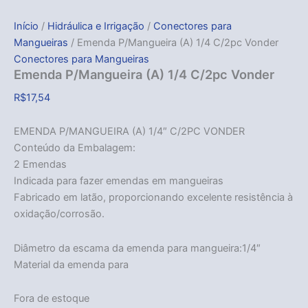
Início
/
Hidráulica e Irrigação
/
Conectores para
Mangueiras
/ Emenda P/Mangueira (A) 1/4 C/2pc Vonder
Conectores para Mangueiras
Emenda P/Mangueira (A) 1/4 C/2pc Vonder
R$
17,54
EMENDA P/MANGUEIRA (A) 1/4″ C/2PC VONDER
Conteúdo da Embalagem:
2 Emendas
Indicada para fazer emendas em mangueiras
Fabricado em latão, proporcionando excelente resistência à
oxidação/corrosão.
Diâmetro da escama da emenda para mangueira:1/4″
Material da emenda para
Fora de estoque