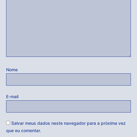
Nome
E-mail
Salvar meus dados neste navegador para a próxima vez
que eu comentar.