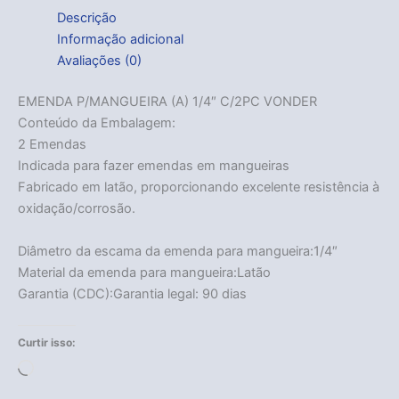
Descrição
Informação adicional
Avaliações (0)
EMENDA P/MANGUEIRA (A) 1/4″ C/2PC VONDER
Conteúdo da Embalagem:
2 Emendas
Indicada para fazer emendas em mangueiras
Fabricado em latão, proporcionando excelente resistência à
oxidação/corrosão.
Diâmetro da escama da emenda para mangueira:1/4″
Material da emenda para mangueira:Latão
Garantia (CDC):Garantia legal: 90 dias
Curtir isso:
Carregando...