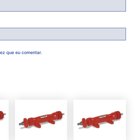
ez que eu comentar.