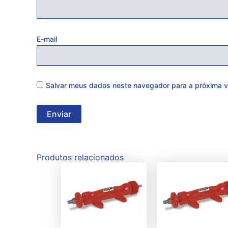
E-mail
Salvar meus dados neste navegador para a próxima v
Produtos relacionados