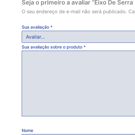
Seja o primeiro a avaliar “Eixo De Ser
O seu endereço de e-mail não será publicado.
Ca
Sua avaliação
*
Sua avaliação sobre o produto
*
Nome