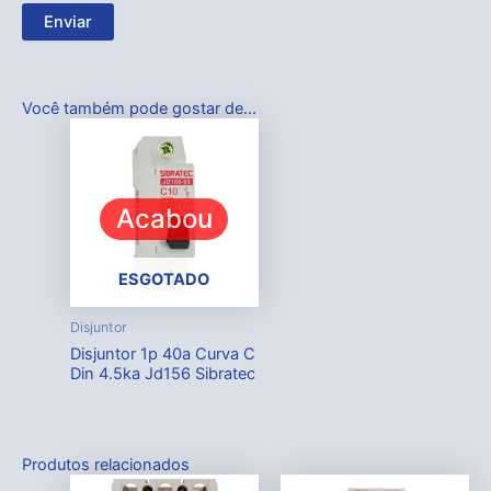
Você também pode gostar de…
Acabou
ESGOTADO
Disjuntor
Disjuntor 1p 40a Curva C
Din 4.5ka Jd156 Sibratec
Produtos relacionados