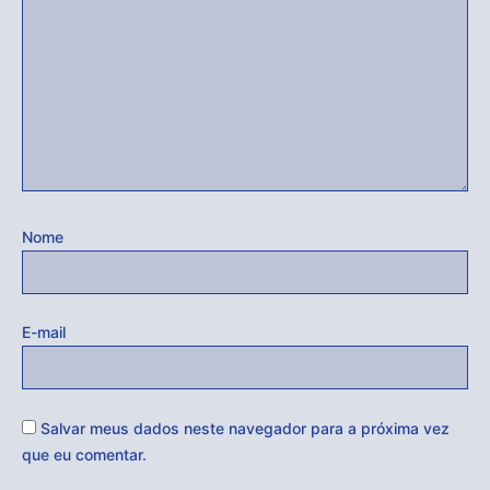
Nome
E-mail
Salvar meus dados neste navegador para a próxima vez
que eu comentar.