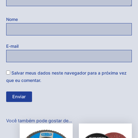
Nome
E-mail
Salvar meus dados neste navegador para a próxima vez
que eu comentar.
Você também pode gostar de…