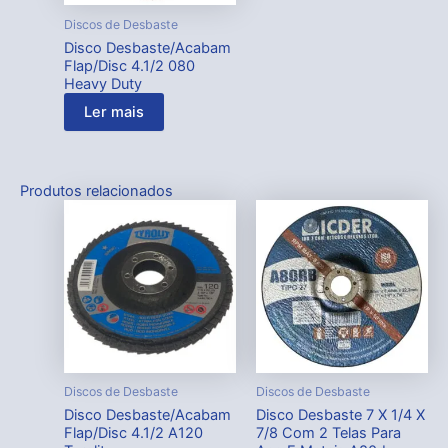
Discos de Desbaste
Disco Desbaste/Acabam
Flap/Disc 4.1/2 080
Heavy Duty
Ler mais
Produtos relacionados
Discos de Desbaste
Discos de Desbaste
Disco Desbaste/Acabam
Disco Desbaste 7 X 1/4 X
Flap/Disc 4.1/2 A120
7/8 Com 2 Telas Para