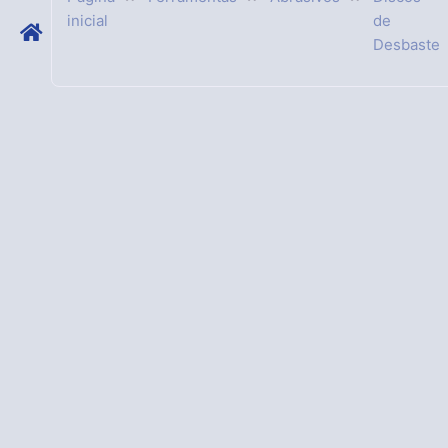
inicial
de
Desbaste