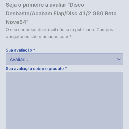
Seja o primeiro a avaliar “Disco
Desbaste/Acabam Flap/Disc 4.1/2 G80 Reto
Nove54”
O seu endereço de e-mail não será publicado.
Campos
obrigatórios são marcados com
*
Sua avaliação
*
Sua avaliação sobre o produto
*