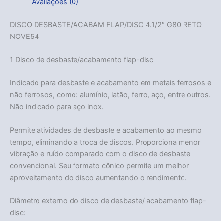
Avaliações (0)
DISCO DESBASTE/ACABAM FLAP/DISC 4.1/2″ G80 RETO
NOVE54
1 Disco de desbaste/acabamento flap-disc
Indicado para desbaste e acabamento em metais ferrosos e
não ferrosos, como: alumínio, latão, ferro, aço, entre outros.
Não indicado para aço inox.
Permite atividades de desbaste e acabamento ao mesmo
tempo, eliminando a troca de discos. Proporciona menor
vibração e ruído comparado com o disco de desbaste
convencional. Seu formato cônico permite um melhor
aproveitamento do disco aumentando o rendimento.
Diâmetro externo do disco de desbaste/ acabamento flap-
disc: