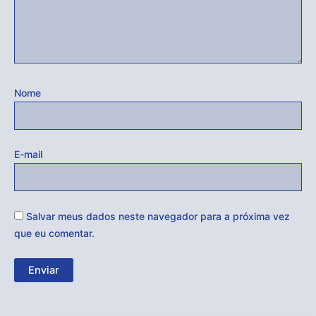
Nome
E-mail
Salvar meus dados neste navegador para a próxima vez
que eu comentar.