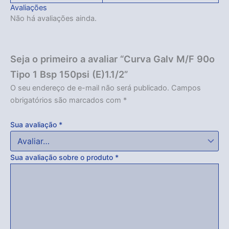
Avaliações
Não há avaliações ainda.
Seja o primeiro a avaliar “Curva Galv M/F 90o
Tipo 1 Bsp 150psi (E)1.1/2”
O seu endereço de e-mail não será publicado.
Campos
obrigatórios são marcados com
*
Sua avaliação
*
Sua avaliação sobre o produto
*