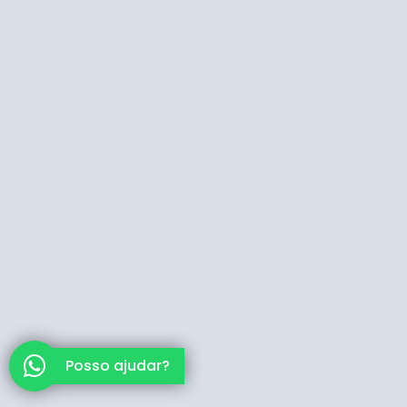
Posso ajudar?