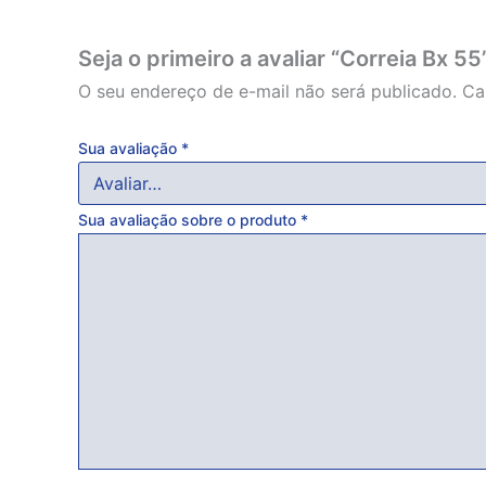
Seja o primeiro a avaliar “Correia Bx 55
O seu endereço de e-mail não será publicado.
Ca
Sua avaliação
*
Sua avaliação sobre o produto
*