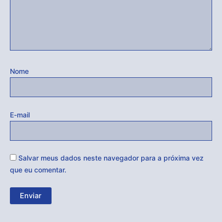
Nome
E-mail
Salvar meus dados neste navegador para a próxima vez
que eu comentar.