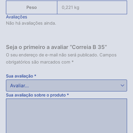
Peso
0,221 kg
Avaliações
Não há avaliações ainda.
Seja o primeiro a avaliar “Correia B 35”
O seu endereço de e-mail não será publicado.
Campos
obrigatórios são marcados com
*
Sua avaliação
*
Sua avaliação sobre o produto
*