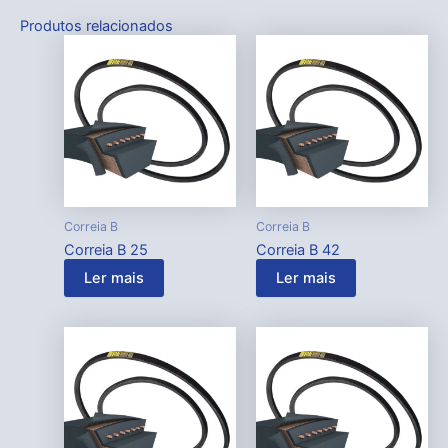
Produtos relacionados
Correia B
Correia B
Correia B 25
Correia B 42
Ler mais
Ler mais