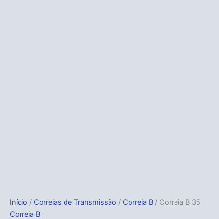
Início
/
Correias de Transmissão
/
Correia B
/ Correia B 35
Correia B