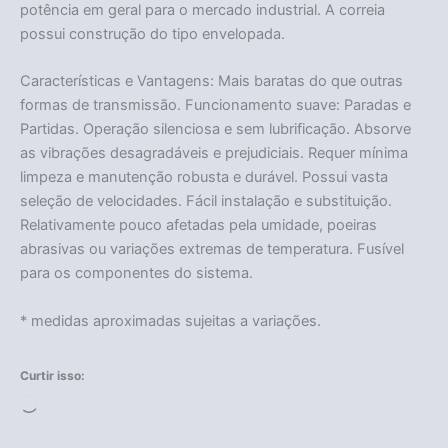
potência em geral para o mercado industrial. A correia
possui construção do tipo envelopada.
Características e Vantagens: Mais baratas do que outras
formas de transmissão. Funcionamento suave: Paradas e
Partidas. Operação silenciosa e sem lubrificação. Absorve
as vibrações desagradáveis e prejudiciais. Requer mínima
limpeza e manutenção robusta e durável. Possui vasta
seleção de velocidades. Fácil instalação e substituição.
Relativamente pouco afetadas pela umidade, poeiras
abrasivas ou variações extremas de temperatura. Fusível
para os componentes do sistema.
* medidas aproximadas sujeitas a variações.
Curtir isso:
Carregando...