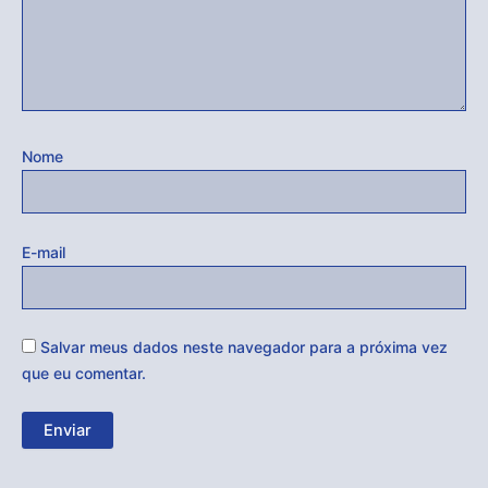
Nome
E-mail
Salvar meus dados neste navegador para a próxima vez
que eu comentar.