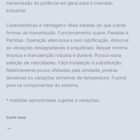
transmissão de potência em geral para o mercado
industrial.
Características e Vantagens: Mais baratas do que outras
formas de transmissão. Funcionamento suave: Paradas e
Partidas. Operação silenciosa e sem lubrificação. Absorve
as vibrações desagradáveis e prejudiciais. Requer mínima
limpeza e manutenção robusta e durável. Possui vasta
seleção de velocidades. Fácil instalação e substituição.
Relativamente pouco afetadas pela umidade, poeiras
abrasivas ou variações extremas de temperatura. Fusível
para os componentes do sistema.
* medidas aproximadas sujeitas a variações.
Curtir isso:
Carregando...