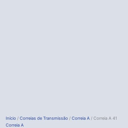
Início
/
Correias de Transmissão
/
Correia A
/ Correia A 41
Correia A