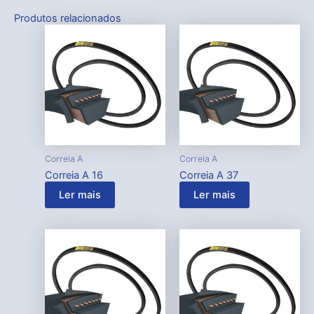
Produtos relacionados
Correia A
Correia A
Correia A 16
Correia A 37
Ler mais
Ler mais