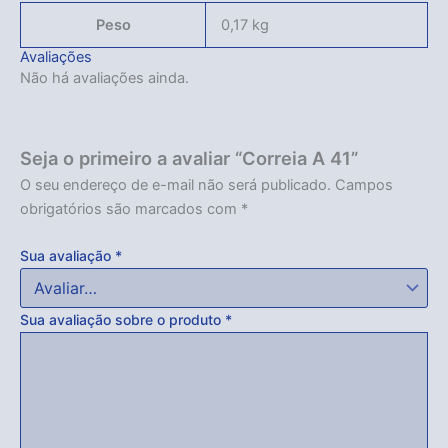
Peso
0,17 kg
Avaliações
Não há avaliações ainda.
Seja o primeiro a avaliar “Correia A 41”
O seu endereço de e-mail não será publicado.
Campos
obrigatórios são marcados com
*
Sua avaliação
*
Sua avaliação sobre o produto
*