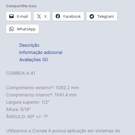
Compartilhe isso:
E-mail
X
Facebook
Telegram
WhatsApp
Descrição
Informação adicional
Avaliações (0)
CORREIA A 41
Comprimento externo*: 1092.2 mm
Comprimento interno*: 1041.4 mm
Largura superior: 1/2″
Altura: 5/16″
ÂNGULO: 40º +/- 1º
Utilizamos a Correia A possui aplicação em sistemas de