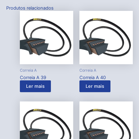
Produtos relacionados
Correia A
Correia A
Correia A 39
Correia A 40
Ler mais
Ler mais