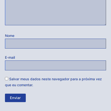
Nome
E-mail
Salvar meus dados neste navegador para a próxima vez
que eu comentar.