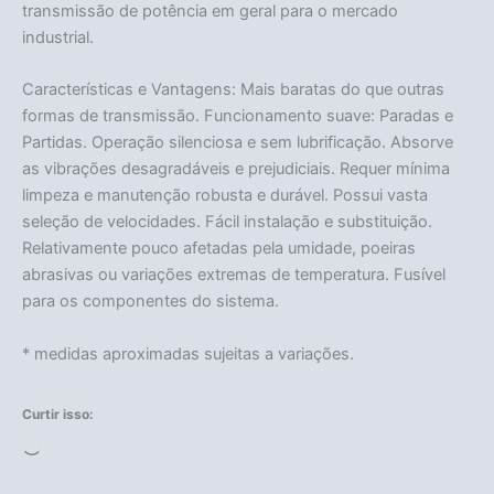
transmissão de potência em geral para o mercado
industrial.
Características e Vantagens: Mais baratas do que outras
formas de transmissão. Funcionamento suave: Paradas e
Partidas. Operação silenciosa e sem lubrificação. Absorve
as vibrações desagradáveis e prejudiciais. Requer mínima
limpeza e manutenção robusta e durável. Possui vasta
seleção de velocidades. Fácil instalação e substituição.
Relativamente pouco afetadas pela umidade, poeiras
abrasivas ou variações extremas de temperatura. Fusível
para os componentes do sistema.
* medidas aproximadas sujeitas a variações.
Curtir isso:
Carregando...