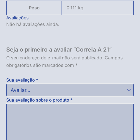
Peso
0,111 kg
Avaliações
Não há avaliações ainda.
Seja o primeiro a avaliar “Correia A 21”
O seu endereço de e-mail não será publicado.
Campos
obrigatórios são marcados com
*
Sua avaliação
*
Sua avaliação sobre o produto
*