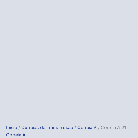
Início
/
Correias de Transmissão
/
Correia A
/ Correia A 21
Correia A