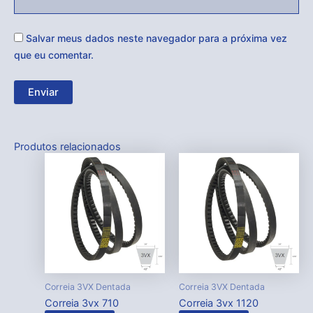
Salvar meus dados neste navegador para a próxima vez
que eu comentar.
Produtos relacionados
Correia 3VX Dentada
Correia 3VX Dentada
Correia 3vx 710
Correia 3vx 1120