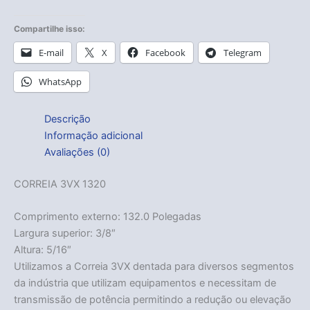
Compartilhe isso:
E-mail
X
Facebook
Telegram
WhatsApp
Descrição
Informação adicional
Avaliações (0)
CORREIA 3VX 1320
Comprimento externo: 132.0 Polegadas
Largura superior: 3/8″
Altura: 5/16″
Utilizamos a Correia 3VX dentada para diversos segmentos
da indústria que utilizam equipamentos e necessitam de
transmissão de potência permitindo a redução ou elevação