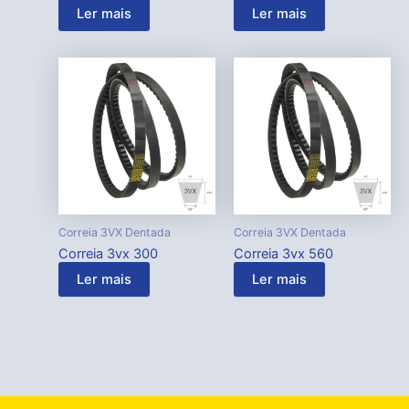
Ler mais
Ler mais
Correia 3VX Dentada
Correia 3VX Dentada
Correia 3vx 300
Correia 3vx 560
Ler mais
Ler mais