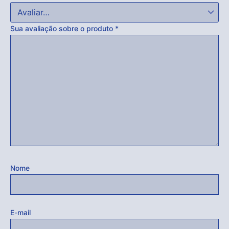
Sua avaliação sobre o produto
*
Nome
E-mail