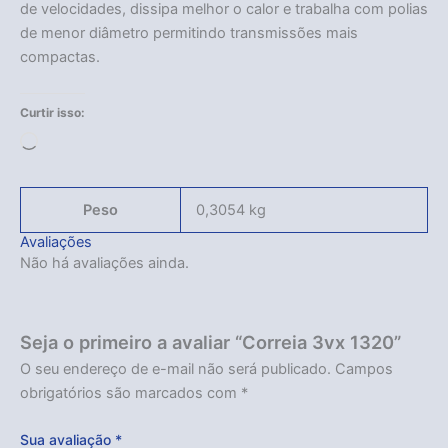
de velocidades, dissipa melhor o calor e trabalha com polias
de menor diâmetro permitindo transmissões mais
compactas.
Curtir isso:
Carregando...
Peso
0,3054 kg
Avaliações
Não há avaliações ainda.
Seja o primeiro a avaliar “Correia 3vx 1320”
O seu endereço de e-mail não será publicado.
Campos
obrigatórios são marcados com
*
Sua avaliação
*