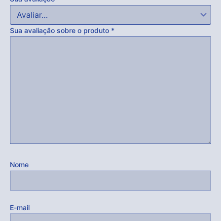
Sua avaliação sobre o produto
*
Nome
E-mail