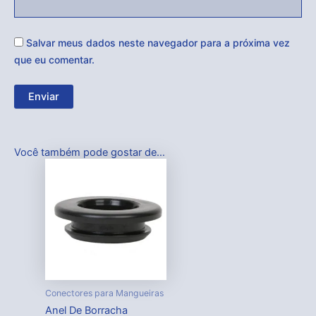
Salvar meus dados neste navegador para a próxima vez
que eu comentar.
Você também pode gostar de…
Conectores para Mangueiras
Anel De Borracha