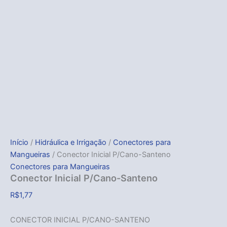
Início
/
Hidráulica e Irrigação
/
Conectores para
Mangueiras
/ Conector Inicial P/Cano-Santeno
Conectores para Mangueiras
Conector Inicial P/Cano-Santeno
R$
1,77
CONECTOR INICIAL P/CANO-SANTENO