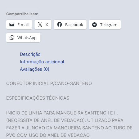
Compartilhe isso:
E-mail
X
Facebook
Telegram
WhatsApp
Descrição
Informação adicional
Avaliações (0)
CONECTOR INICIAL P/CANO-SANTENO
ESPECIFICAÇÕES TÉCNICAS
INICIO DE LINHA PARA MANGUEIRA SANTENO I E II.
(NECESSITA DE ANEL DE VEDACAO). UTILIZADO PARA
FAZER A JUNCAO DA MANGUEIRA SANTENO AO TUBO DE
PVC COM USO DO ANEL DE VEDACAO.