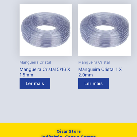
Mangueira Cristal
Mangueira Cristal
Mangueira Cristal 5/16 X
Mangueira Cristal 1 X
1.5mm
2.0mm
Ler mais
Ler mais
César Store