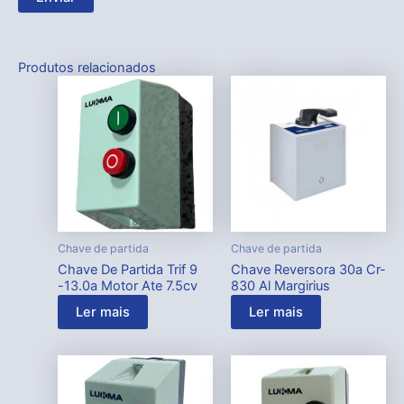
Produtos relacionados
Chave de partida
Chave de partida
Chave De Partida Trif 9
Chave Reversora 30a Cr-
-13.0a Motor Ate 7.5cv
830 Al Margirius
Ler mais
Ler mais