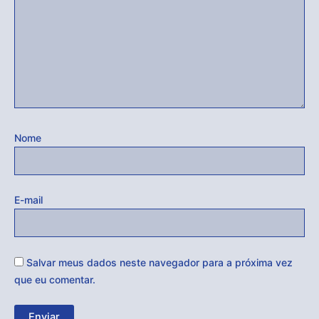
Nome
E-mail
Salvar meus dados neste navegador para a próxima vez
que eu comentar.