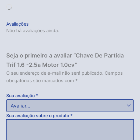
Carregando...
Avaliações
Não há avaliações ainda.
Seja o primeiro a avaliar “Chave De Partida
Trif 1.6 -2.5a Motor 1.0cv”
O seu endereço de e-mail não será publicado.
Campos
obrigatórios são marcados com
*
Sua avaliação
*
Sua avaliação sobre o produto
*