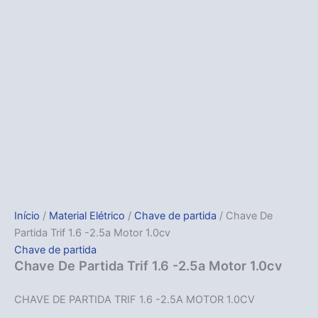
Início
/
Material Elétrico
/
Chave de partida
/ Chave De
Partida Trif 1.6 -2.5a Motor 1.0cv
Chave de partida
Chave De Partida Trif 1.6 -2.5a Motor 1.0cv
CHAVE DE PARTIDA TRIF 1.6 -2.5A MOTOR 1.0CV