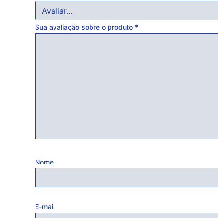
Sua avaliação sobre o produto
*
Nome
E-mail