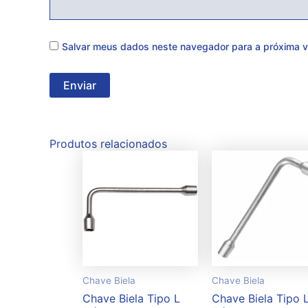
Salvar meus dados neste navegador para a próxima v
Produtos relacionados
Chave Biela
Chave Biela
Chave Biela Tipo L
Chave Biela Tipo 