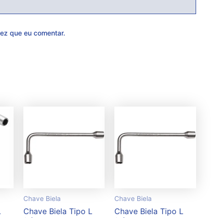
ez que eu comentar.
Chave Biela
Chave Biela
L
Chave Biela Tipo L
Chave Biela Tipo L