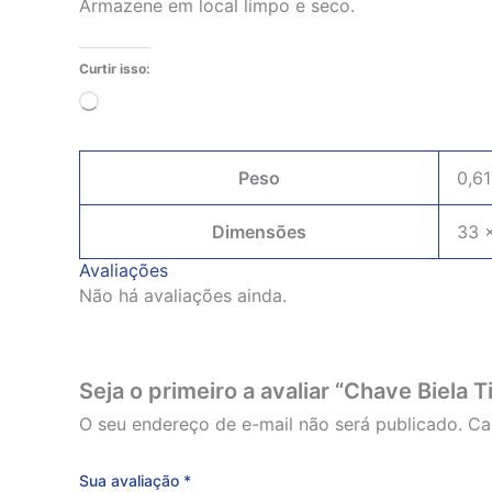
Armazene em local limpo e seco.
Curtir isso:
Carregando...
Peso
0,61
Dimensões
33 
Avaliações
Não há avaliações ainda.
Seja o primeiro a avaliar “Chave Biela
O seu endereço de e-mail não será publicado.
Ca
Sua avaliação
*