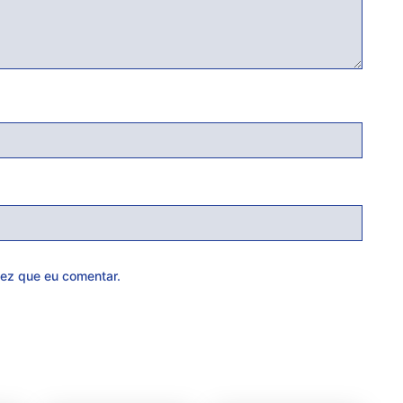
ez que eu comentar.