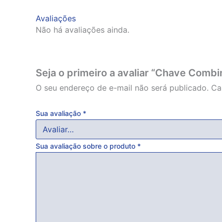
Avaliações
Não há avaliações ainda.
Seja o primeiro a avaliar “Chave Com
O seu endereço de e-mail não será publicado.
Ca
Sua avaliação
*
Sua avaliação sobre o produto
*