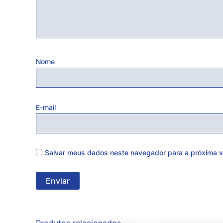
Nome
E-mail
Salvar meus dados neste navegador para a próxima v