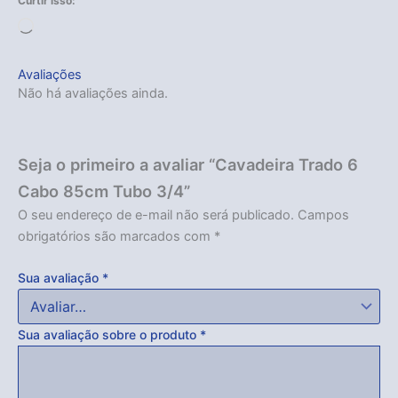
Curtir isso:
Carregando...
Avaliações
Não há avaliações ainda.
Seja o primeiro a avaliar “Cavadeira Trado 6
Cabo 85cm Tubo 3/4”
O seu endereço de e-mail não será publicado.
Campos
obrigatórios são marcados com
*
Sua avaliação
*
Sua avaliação sobre o produto
*