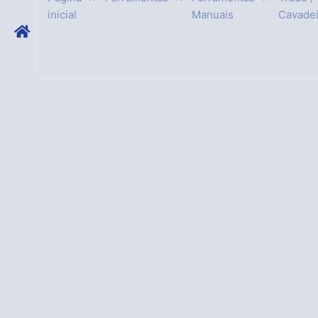
inicial
Manuais
Cavadei