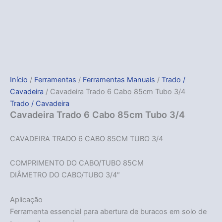
Início
/
Ferramentas
/
Ferramentas Manuais
/
Trado /
Cavadeira
/ Cavadeira Trado 6 Cabo 85cm Tubo 3/4
Trado / Cavadeira
Cavadeira Trado 6 Cabo 85cm Tubo 3/4
CAVADEIRA TRADO 6 CABO 85CM TUBO 3/4
COMPRIMENTO DO CABO/TUBO 85CM
DIÂMETRO DO CABO/TUBO 3/4″
Aplicação
Ferramenta essencial para abertura de buracos em solo de