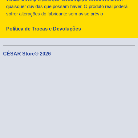
quaisquer dúvidas que possam haver. O produto real poderá
sofrer alterações do fabricante sem aviso prévio
Política de Trocas e Devoluções
CÉSAR Store® 2026