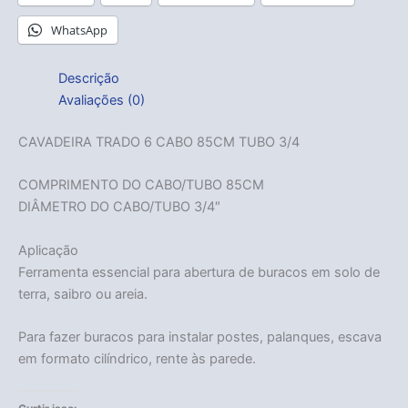
WhatsApp
Descrição
Avaliações (0)
CAVADEIRA TRADO 6 CABO 85CM TUBO 3/4
COMPRIMENTO DO CABO/TUBO 85CM
DIÂMETRO DO CABO/TUBO 3/4″
Aplicação
Ferramenta essencial para abertura de buracos em solo de
Acabou
terra, saibro ou areia.
Para fazer buracos para instalar postes, palanques, escava
em formato cilíndrico, rente às parede.