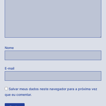
Nome
E-mail
Salvar meus dados neste navegador para a próxima vez
que eu comentar.