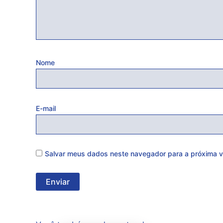
Nome
E-mail
Salvar meus dados neste navegador para a próxima v