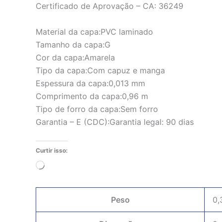
Certificado de Aprovação – CA: 36249
Material da capa:PVC laminado
Tamanho da capa:G
Cor da capa:Amarela
Tipo da capa:Com capuz e manga
Espessura da capa:0,013 mm
Comprimento da capa:0,96 m
Tipo de forro da capa:Sem forro
Garantia – E (CDC):Garantia legal: 90 dias
Curtir isso:
Carregando...
Peso
0,