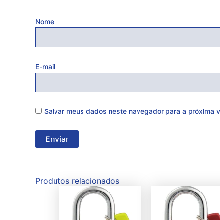
Nome
E-mail
Salvar meus dados neste navegador para a próxima v
Produtos relacionados