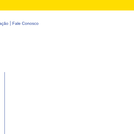
ação
Fale Conosco