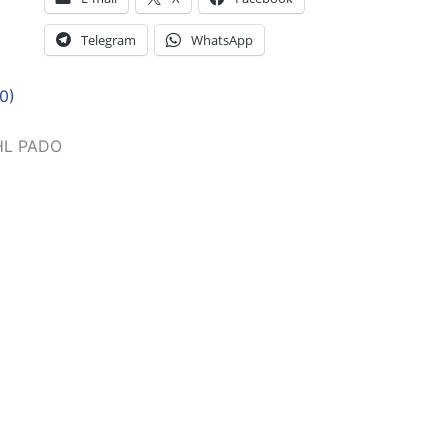
Telegram
WhatsApp
0)
HL PADO