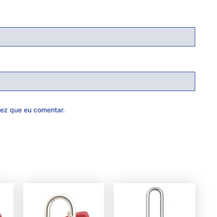
ez que eu comentar.