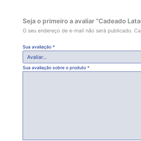
Seja o primeiro a avaliar “Cadeado L
O seu endereço de e-mail não será publicado.
Ca
Sua avaliação
*
Sua avaliação sobre o produto
*