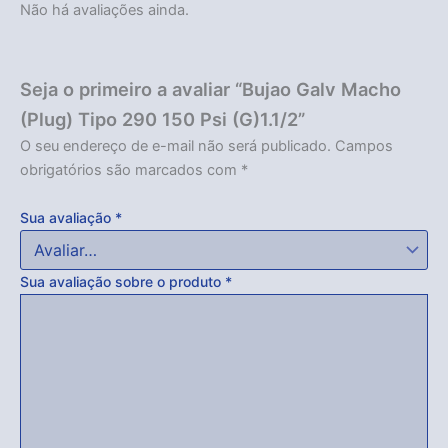
Não há avaliações ainda.
Seja o primeiro a avaliar “Bujao Galv Macho
(Plug) Tipo 290 150 Psi (G)1.1/2”
O seu endereço de e-mail não será publicado.
Campos
obrigatórios são marcados com
*
Sua avaliação
*
Sua avaliação sobre o produto
*