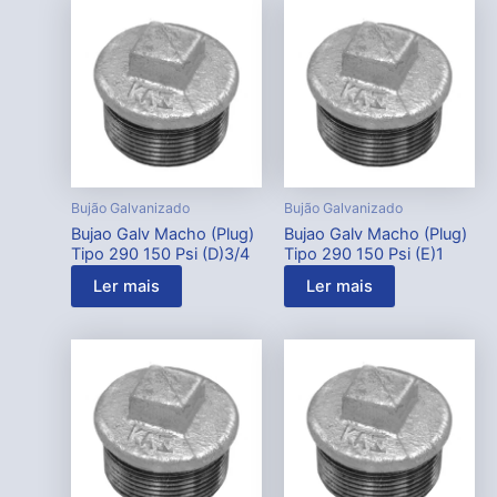
Bujão Galvanizado
Bujão Galvanizado
Bujao Galv Macho (Plug)
Bujao Galv Macho (Plug)
Tipo 290 150 Psi (D)3/4
Tipo 290 150 Psi (E)1
Ler mais
Ler mais