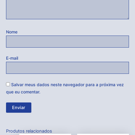
Nome
E-mail
Salvar meus dados neste navegador para a próxima vez
que eu comentar.
Produtos relacionados