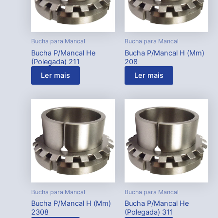
Bucha para Mancal
Bucha para Mancal
Bucha P/Mancal He
Bucha P/Mancal H (Mm)
(Polegada) 211
208
Ler mais
Ler mais
Bucha para Mancal
Bucha para Mancal
Bucha P/Mancal H (Mm)
Bucha P/Mancal He
2308
(Polegada) 311