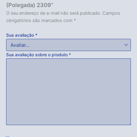
(Polegada) 2309”
O seu endereço de e-mail não será publicado.
Campos
obrigatórios são marcados com
*
Sua avaliação
*
Sua avaliação sobre o produto
*