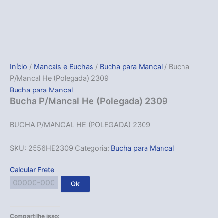
Início
/
Mancais e Buchas
/
Bucha para Mancal
/ Bucha
P/Mancal He (Polegada) 2309
Bucha para Mancal
Bucha P/Mancal He (Polegada) 2309
BUCHA P/MANCAL HE (POLEGADA) 2309
SKU:
2556HE2309
Categoria:
Bucha para Mancal
Calcular Frete
Ok
Compartilhe isso: