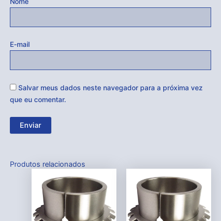
Nome
E-mail
Salvar meus dados neste navegador para a próxima vez
que eu comentar.
Produtos relacionados