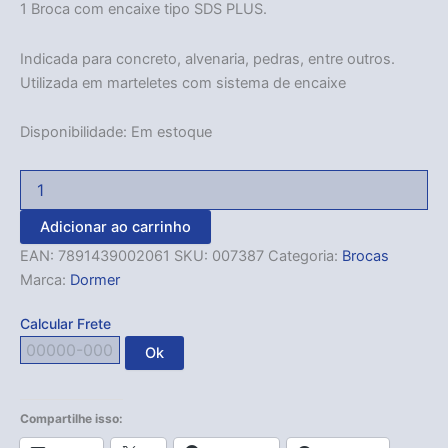
1 Broca com encaixe tipo SDS PLUS.
Indicada para concreto, alvenaria, pedras, entre outros.
Utilizada em marteletes com sistema de encaixe
Disponibilidade:
Em estoque
Adicionar ao carrinho
EAN:
7891439002061
SKU:
007387
Categoria:
Brocas
Marca:
Dormer
Calcular Frete
Ok
Compartilhe isso: