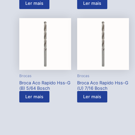
Ler mais
Ler mais
Brocas
Brocas
Broca Aco Rapido Hss-G
Broca Aco Rapido Hss-G
(B) 5/64 Bosch
(U) 7/16 Bosch
Ler mais
Ler mais