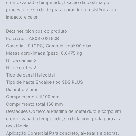
cromo-vanádio temperado, fixação da pastilha por
processo de solda de prata garantindo resistência ao
impacto e calor.
Detalhes técnicos do produto
Referência A8067.0X160B
Garantia – E (CDC) Garantia legal: 90 dias
Massa aproximada (peso) 0,0475 kg
Nº de canais 2
N° de cortes 2
Tipo de canal Helicoidal
Tipo de haste Encaixe tipo SDS PLUS
Diâmetro 7 mm
Comprimento útil 100 mm
Comprimento total 160 mm
Destaques Comercial Pastilha de metal duro e corpo em
cromo-vanádio temperado, soldada com prata para alta
resistência.
Aplicação Comercial Para concreto, alvenaria e pedras,