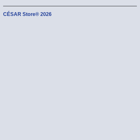
CÉSAR Store® 2026