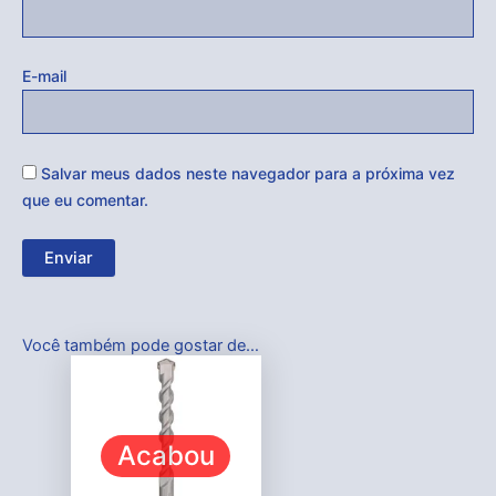
E-mail
Salvar meus dados neste navegador para a próxima vez
que eu comentar.
Você também pode gostar de…
Acabou