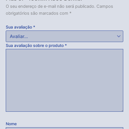
O seu endereço de e-mail não será publicado.
Campos
obrigatórios são marcados com
*
Sua avaliação
*
Sua avaliação sobre o produto
*
Nome