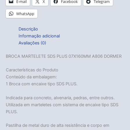
E-mail
X
Facebook
Telegram
WhatsApp
Descrição
Informação adicional
Avaliações (0)
BROCA MARTELETE SDS PLUS 07X160MM A806 DORMER
Características do Produto
Conteúdo da embalagem:
1 Broca com encaixe tipo SDS PLUS.
Indicada para concreto, alvenaria, pedras, entre outros.
Utilizada em marteletes com sistema de encaixe tipo SDS
PLUS.
Pastilha de metal duro de alta resistência e corpo em