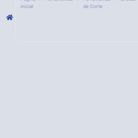
inicial
de Corte