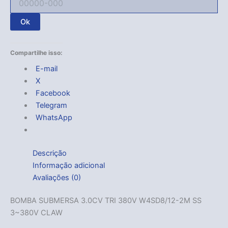
Ok
Compartilhe isso:
E-mail
X
Facebook
Telegram
WhatsApp
Descrição
Informação adicional
Avaliações (0)
BOMBA SUBMERSA 3.0CV TRI 380V W4SD8/12-2M SS
3~380V CLAW