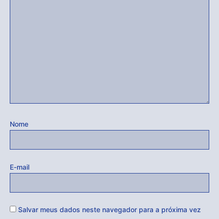
Nome
E-mail
Salvar meus dados neste navegador para a próxima vez