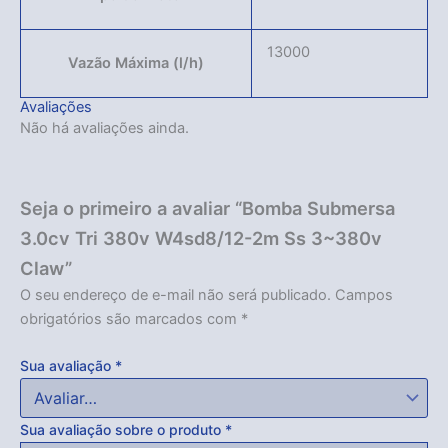
13000
Vazão Máxima (l/h)
Avaliações
Não há avaliações ainda.
Seja o primeiro a avaliar “Bomba Submersa
3.0cv Tri 380v W4sd8/12-2m Ss 3~380v
Claw”
O seu endereço de e-mail não será publicado.
Campos
obrigatórios são marcados com
*
Sua avaliação
*
Sua avaliação sobre o produto
*