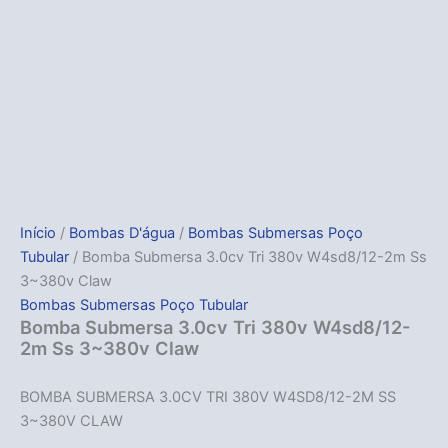
Início
/
Bombas D'água
/
Bombas Submersas Poço
Tubular
/ Bomba Submersa 3.0cv Tri 380v W4sd8/12-2m Ss
3~380v Claw
Bombas Submersas Poço Tubular
Bomba Submersa 3.0cv Tri 380v W4sd8/12-
2m Ss 3~380v Claw
BOMBA SUBMERSA 3.0CV TRI 380V W4SD8/12-2M SS
3~380V CLAW