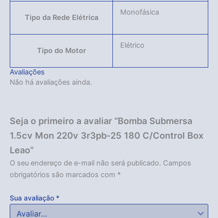
Monofásica
Tipo da Rede Elétrica
Elétrico
Tipo do Motor
Avaliações
Não há avaliações ainda.
Seja o primeiro a avaliar “Bomba Submersa
1.5cv Mon 220v 3r3pb-25 180 C/Control Box
Leao”
O seu endereço de e-mail não será publicado.
Campos
obrigatórios são marcados com
*
Sua avaliação
*