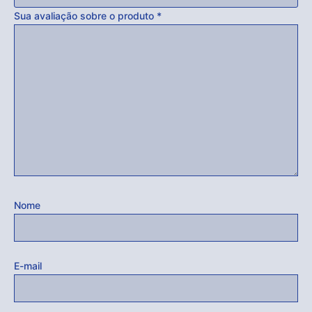
Sua avaliação sobre o produto
*
Nome
E-mail