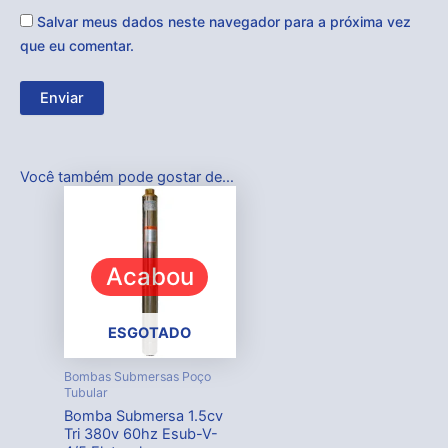
Salvar meus dados neste navegador para a próxima vez
que eu comentar.
Você também pode gostar de…
Acabou
ESGOTADO
Bombas Submersas Poço
Tubular
Bomba Submersa 1.5cv
Tri 380v 60hz Esub-V-