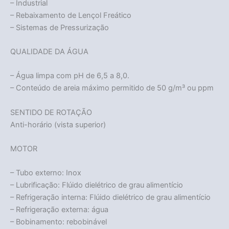
– Industrial
– Rebaixamento de Lençol Freático
– Sistemas de Pressurização
QUALIDADE DA ÁGUA
– Água limpa com pH de 6,5 a 8,0.
– Conteúdo de areia máximo permitido de 50 g/m³ ou ppm
SENTIDO DE ROTAÇÃO
Anti-horário (vista superior)
Acabou
MOTOR
– Tubo externo: Inox
– Lubrificação: Flúido dielétrico de grau alimentício
– Refrigeração interna: Flúido dielétrico de grau alimentício
– Refrigeração externa: água
– Bobinamento: rebobinável