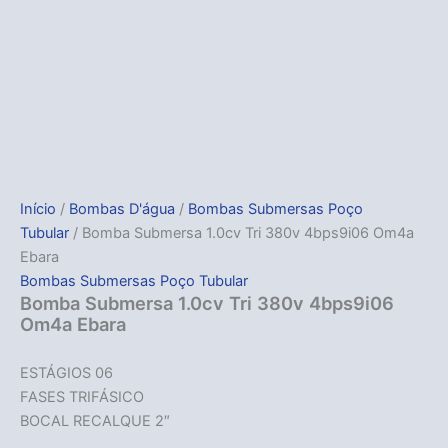
Início
/
Bombas D'água
/
Bombas Submersas Poço
Tubular
/ Bomba Submersa 1.0cv Tri 380v 4bps9i06 Om4a
Ebara
Bombas Submersas Poço Tubular
Bomba Submersa 1.0cv Tri 380v 4bps9i06
Om4a Ebara
ESTÁGIOS 06
FASES TRIFÁSICO
BOCAL RECALQUE 2″