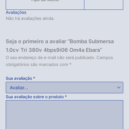
Avaliações
Não há avaliações ainda.
Seja o primeiro a avaliar “Bomba Submersa
1.0cv Tri 380v 4bps9i06 Om4a Ebara”
O seu endereço de e-mail não será publicado.
Campos
obrigatórios são marcados com
*
Sua avaliação
*
Sua avaliação sobre o produto
*