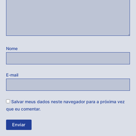
Nome
E-mail
Salvar meus dados neste navegador para a próxima vez
que eu comentar.