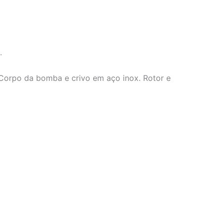
.
Corpo da bomba e crivo em aço inox. Rotor e