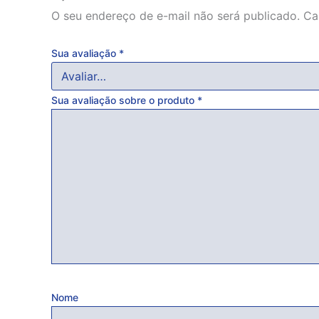
O seu endereço de e-mail não será publicado.
Ca
Sua avaliação
*
Sua avaliação sobre o produto
*
Nome