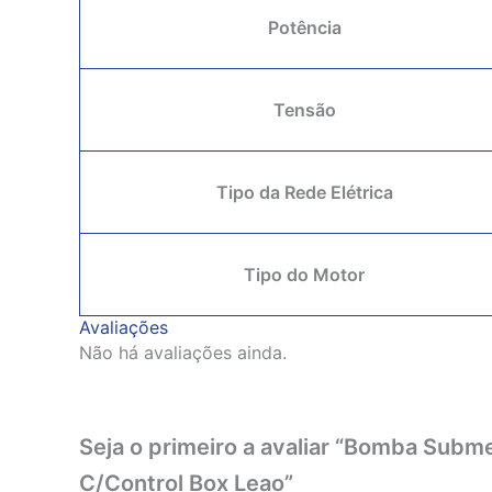
Potência
Tensão
Tipo da Rede Elétrica
Tipo do Motor
Avaliações
Não há avaliações ainda.
Seja o primeiro a avaliar “Bomba Sub
C/Control Box Leao”