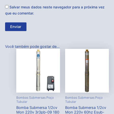
Salvar meus dados neste navegador para a próxima vez
que eu comentar.
Você também pode gostar de…
Bombas Submersas Poço
Bombas Submersas Poço
Tubular
Tubular
Bomba Submersa 1/2cv
Bomba Submersa 1/2cv
Mon 220v 3r3pb-09 180
Mon 220v 60hz Esub-