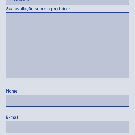
Sua avaliação sobre o produto
*
Nome
E-mail