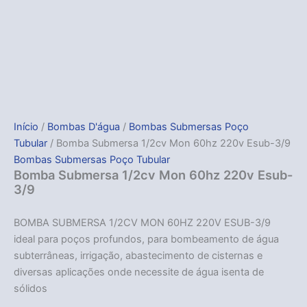
Início
/
Bombas D'água
/
Bombas Submersas Poço
Tubular
/ Bomba Submersa 1/2cv Mon 60hz 220v Esub-3/9
Bombas Submersas Poço Tubular
Bomba Submersa 1/2cv Mon 60hz 220v Esub-
3/9
BOMBA SUBMERSA 1/2CV MON 60HZ 220V ESUB-3/9
ideal para poços profundos, para bombeamento de água
subterrâneas, irrigação, abastecimento de cisternas e
diversas aplicações onde necessite de água isenta de
sólidos