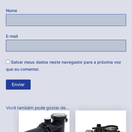
Nome
E-mail
Salvar meus dados neste navegador para a próxima vez
que eu comentar.
Você também pode gostar de…