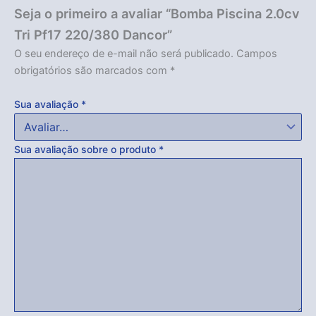
Seja o primeiro a avaliar “Bomba Piscina 2.0cv
Tri Pf17 220/380 Dancor”
O seu endereço de e-mail não será publicado.
Campos
obrigatórios são marcados com
*
Sua avaliação
*
Sua avaliação sobre o produto
*