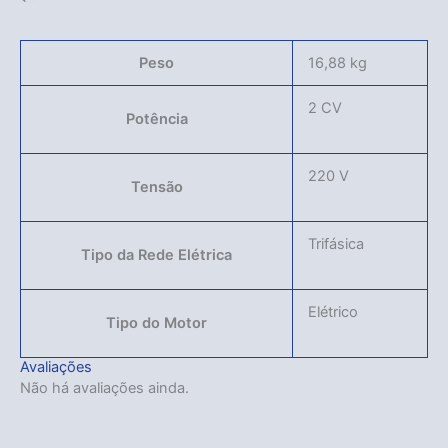
Peso
16,88 kg
2 CV
Potência
220 V
Tensão
Trifásica
Tipo da Rede Elétrica
Elétrico
Tipo do Motor
Avaliações
Não há avaliações ainda.