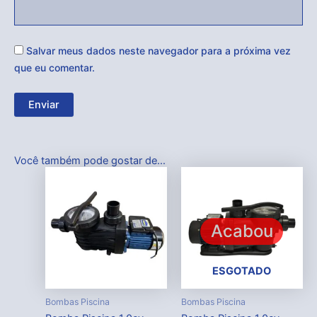
Salvar meus dados neste navegador para a próxima vez
que eu comentar.
Você também pode gostar de…
Acabou
ESGOTADO
Bombas Piscina
Bombas Piscina