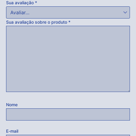
Sua avaliação
*
Sua avaliação sobre o produto
*
Nome
E-mail