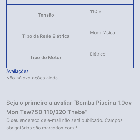
110 V
Tensão
Monofásica
Tipo da Rede Elétrica
Elétrico
Tipo do Motor
Avaliações
Não há avaliações ainda.
Seja o primeiro a avaliar “Bomba Piscina 1.0cv
Mon Tsw750 110/220 Thebe”
O seu endereço de e-mail não será publicado.
Campos
obrigatórios são marcados com
*