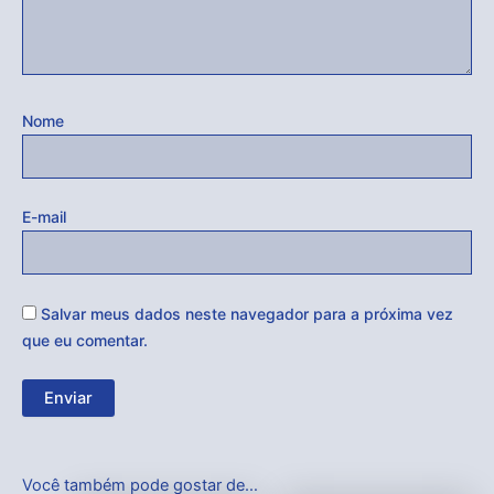
Nome
E-mail
Salvar meus dados neste navegador para a próxima vez
que eu comentar.
Você também pode gostar de…