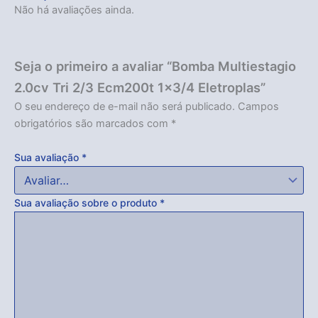
Não há avaliações ainda.
Seja o primeiro a avaliar “Bomba Multiestagio
2.0cv Tri 2/3 Ecm200t 1×3/4 Eletroplas”
O seu endereço de e-mail não será publicado.
Campos
obrigatórios são marcados com
*
Sua avaliação
*
Sua avaliação sobre o produto
*