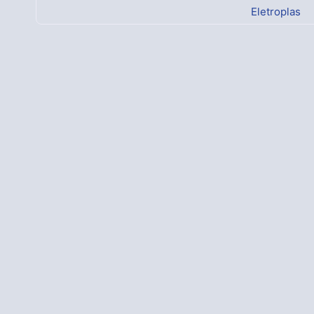
Eletroplas