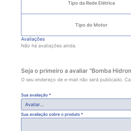
Tipo da Rede Elétrica
Tipo do Motor
Avaliações
Não há avaliações ainda.
Seja o primeiro a avaliar “Bomba Hid
O seu endereço de e-mail não será publicado.
Ca
Sua avaliação
*
Sua avaliação sobre o produto
*