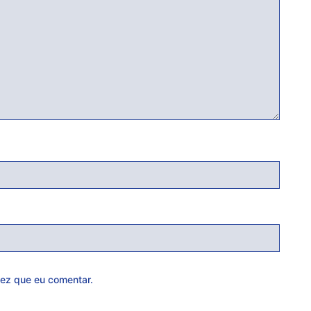
ez que eu comentar.