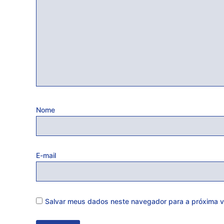
Nome
E-mail
Salvar meus dados neste navegador para a próxima v