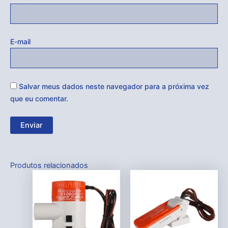
E-mail
Salvar meus dados neste navegador para a próxima vez
que eu comentar.
Produtos relacionados