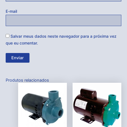
E-mail
Salvar meus dados neste navegador para a próxima vez
que eu comentar.
Produtos relacionados