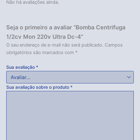
Não há avaliações ainda.
Seja o primeiro a avaliar “Bomba Centrifuga
1/2cv Mon 220v Ultra Dc-4”
O seu endereço de e-mail não será publicado.
Campos
obrigatórios são marcados com
*
Sua avaliação
*
Sua avaliação sobre o produto
*