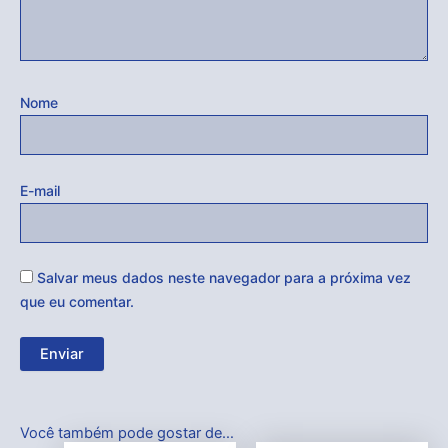
Nome
E-mail
Salvar meus dados neste navegador para a próxima vez
que eu comentar.
Você também pode gostar de…