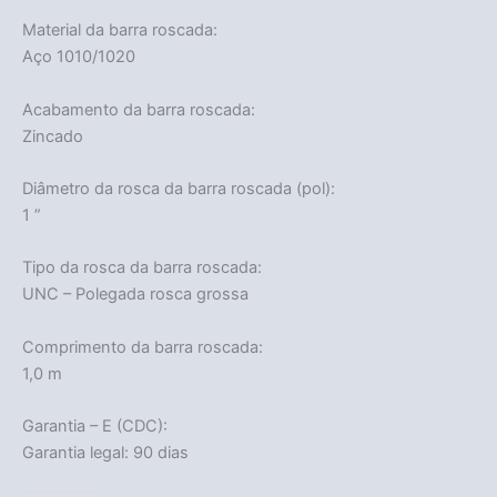
Material da barra roscada:
Aço 1010/1020
Acabamento da barra roscada:
Zincado
Diâmetro da rosca da barra roscada (pol):
1 ”
Tipo da rosca da barra roscada:
UNC – Polegada rosca grossa
Comprimento da barra roscada:
1,0 m
Garantia – E (CDC):
Garantia legal: 90 dias