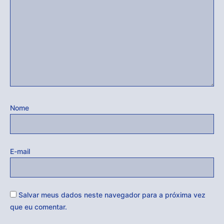
Nome
E-mail
Salvar meus dados neste navegador para a próxima vez
que eu comentar.