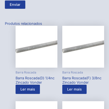
Produtos relacionados
Barra Roscada
Barra Roscada
Barra Roscada(D) 1/4nc
Barra Roscada(F) 3/8nc
Zincado Vonder
Zincado Vonder
Ler mais
Ler mais