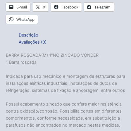
E-mail
X
Facebook
Telegram
WhatsApp
Descrição
Avaliações (0)
BARRA ROSCADA(M) 1″NC ZINCADO VONDER
1 Barra roscada
Indicada para uso mecânico e montagem de estruturas para
instalações elétricas industriais, instalações de dutos de
refrigeração, sistemas de fixação e ancoragem, entre outros
Possui acabamento zincado que confere maior resistência
contra oxidação/corrosão. Possibilita cortes em diferentes
comprimentos, conforme necessidade, em substituição a
parafusos não encontrados no mercado nestas medidas.