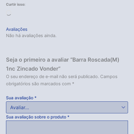
Curtir isso:
Carregando...
Avaliações
Não há avaliações ainda.
Seja o primeiro a avaliar “Barra Roscada(M)
1nc Zincado Vonder”
O seu endereço de e-mail não será publicado.
Campos
obrigatórios são marcados com
*
Sua avaliação
*
Sua avaliação sobre o produto
*