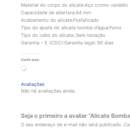
Material do corpo do alicate:Aço cromo vanádio
Capacidade de abertura:44 mm
Acabamento do alicate:Fosfatizado
Tipo do ajuste do alicate bomba d’água:Furos
Tipo do cabo do alicate.:Sem isolação
Garantia – E (CDC):Garantia legal: 90 dias
Curtir isso:
Carregando...
Avaliações
Não há avaliações ainda.
Seja o primeiro a avaliar “Alicate Bom
O seu endereço de e-mail não será publicado.
Ca