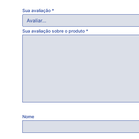
Sua avaliação
*
Sua avaliação sobre o produto
*
Nome