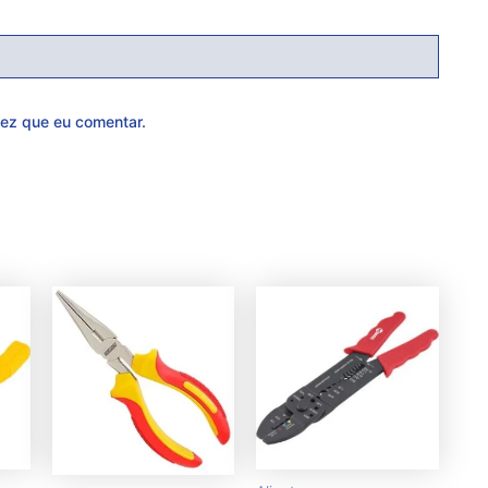
ez que eu comentar.