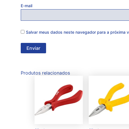
E-mail
Salvar meus dados neste navegador para a próxima v
Produtos relacionados