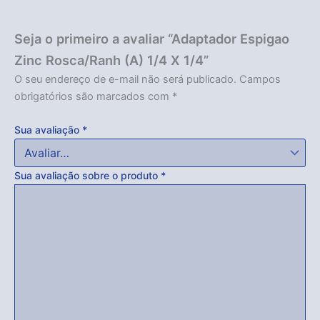
Seja o primeiro a avaliar “Adaptador Espigao
Zinc Rosca/Ranh (A) 1/4 X 1/4”
O seu endereço de e-mail não será publicado.
Campos
obrigatórios são marcados com
*
Sua avaliação
*
Sua avaliação sobre o produto
*