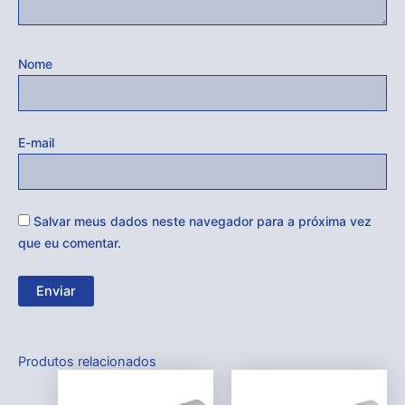
Nome
E-mail
Salvar meus dados neste navegador para a próxima vez
que eu comentar.
Produtos relacionados